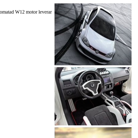
urbomatad W12 motor leverar