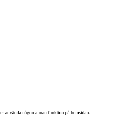
ller använda någon annan funktion på hemsidan.