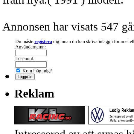
Annonsen har visats 547 gå
Du måste
registera
dig innan du kan skriva inlägg i forumet e
Användarnamn:
Lösenord:
Kom ihåg mig?
Reklam
Intresserad av att synas 