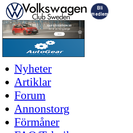
Nyheter
Artiklar
Forum
Annonstorg
Förmåner