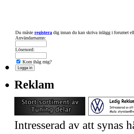
Du måste
registera
dig innan du kan skriva inlägg i forumet e
Användarnamn:
Lösenord:
Kom ihåg mig?
Reklam
Intresserad av att synas 