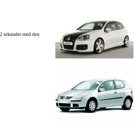
7,2 sekunder med den