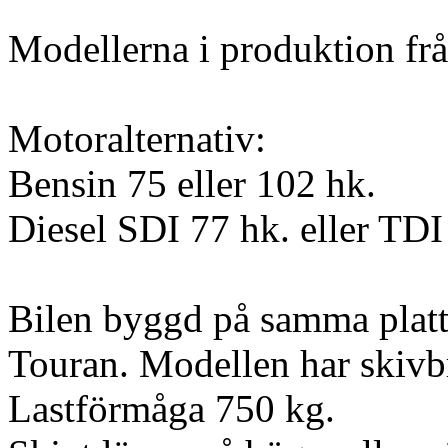
Modellerna i produktion frå
Motoralternativ:
Bensin 75 eller 102 hk.
Diesel SDI 77 hk. eller TDI
Bilen byggd på samma pla
Touran. Modellen har skivb
Lastförmåga 750 kg.