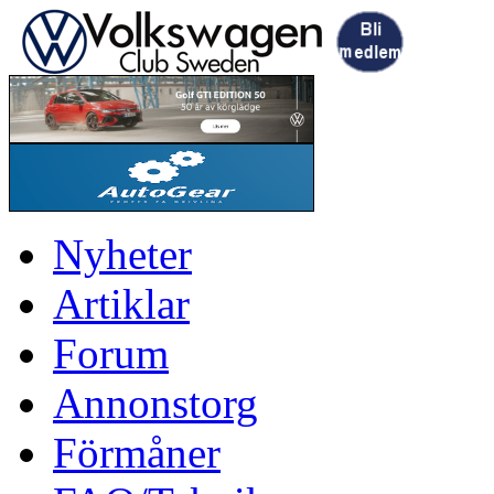
Nyheter
Artiklar
Forum
Annonstorg
Förmåner