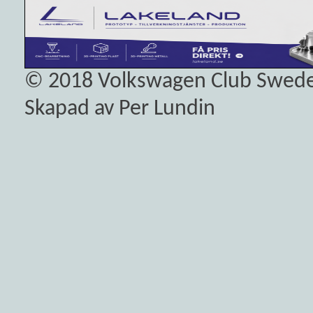
© 2018
Volkswagen Club Swed
Skapad av Per Lundin