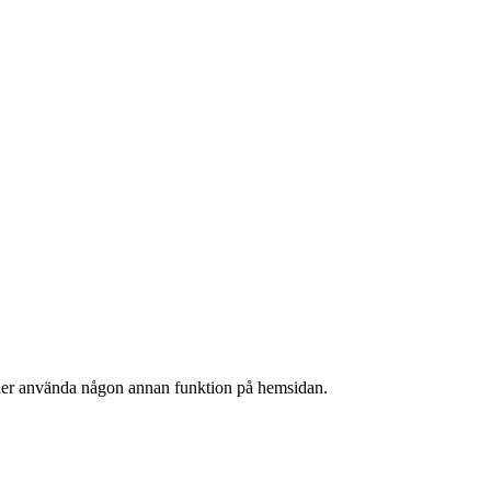
ller använda någon annan funktion på hemsidan.