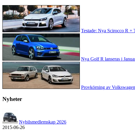
Testade: Nya Scirocco R + 
Nya Golf R lanseras i Januar
Provkörning av Volkswagen
Nyheter
Nybilsmedlemskap 2026
2015-06-26