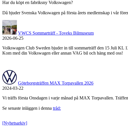
Har du köpt en fabriksny Volkswagen?
Då bjuder Svenska Volkswagen på första årets medlemskap i vår före
VWCS Sommarträff - Toveks Bilmuseum
2026-06-25
Volkswagen Club Sweden bjuder in till sommarträff den 15 Juli KL 
Kom med din Volkswagen eller annan VAG bil och häng med oss!
Göteborgsträffen MAX Torpavallen 2026
2024-03-22
Vi träffs första Onsdagen i varje månad på MAX Torpavallen. Träffen
Se senaste inläggen i denna
tråd:
[Nyhetsarkiv]