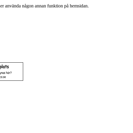
ller använda någon annan funktion på hemsidan.