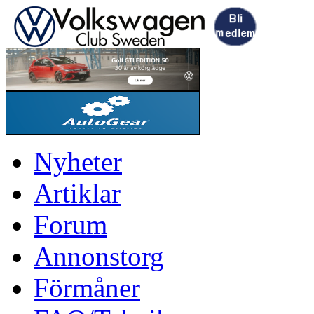
Nyheter
Artiklar
Forum
Annonstorg
Förmåner