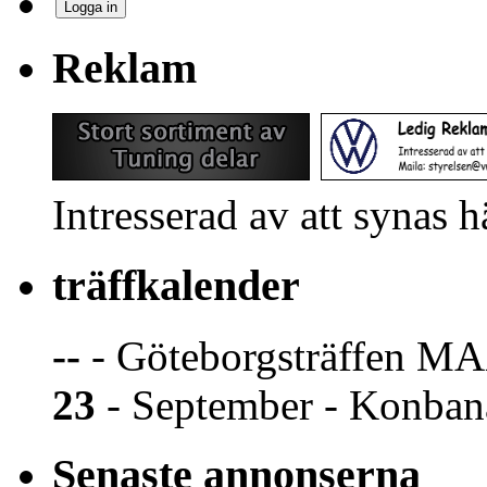
Reklam
Intresserad av att synas 
träffkalender
--
- Göteborgsträffen MA
23
- September - Konban
Senaste annonserna