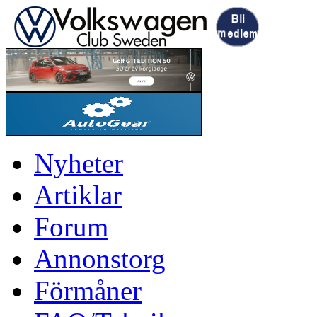
Nyheter
Artiklar
Forum
Annonstorg
Förmåner