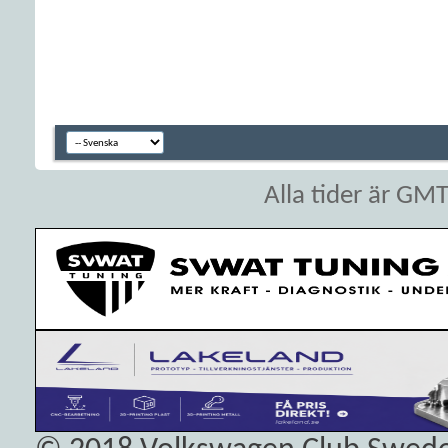
Alla tider är GM