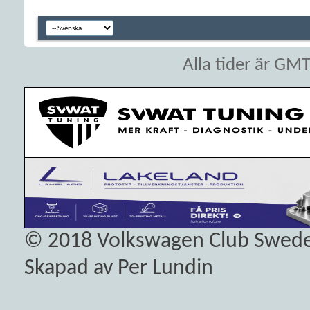
Alla tider är GM
© 2018
Volkswagen Club Swed
Skapad av Per Lundin