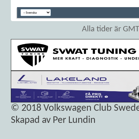
Alla tider är GM
© 2018
Volkswagen Club Swed
Skapad av Per Lundin