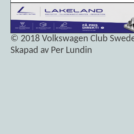
© 2018
Volkswagen Club Swed
Skapad av Per Lundin