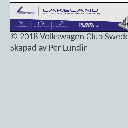
© 2018
Volkswagen Club Swed
Skapad av Per Lundin