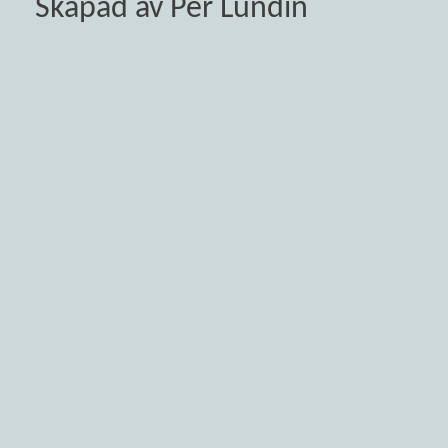
Skapad av Per Lundin