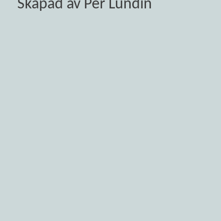
Skapad av Per Lundin