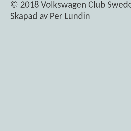
© 2018
Volkswagen Club Swed
Skapad av Per Lundin