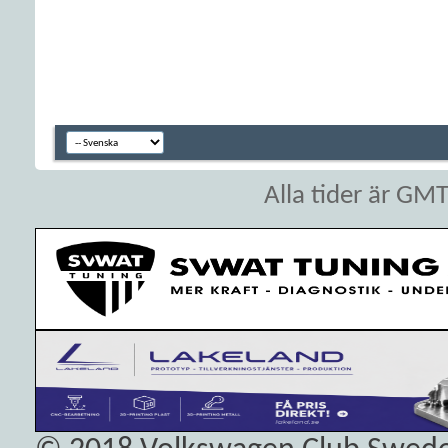
Alla tider är GM