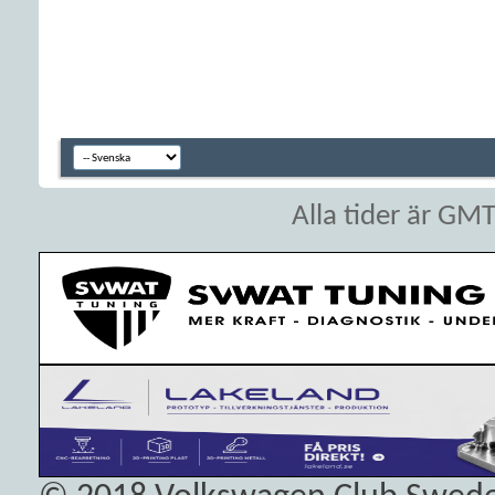
Alla tider är GM