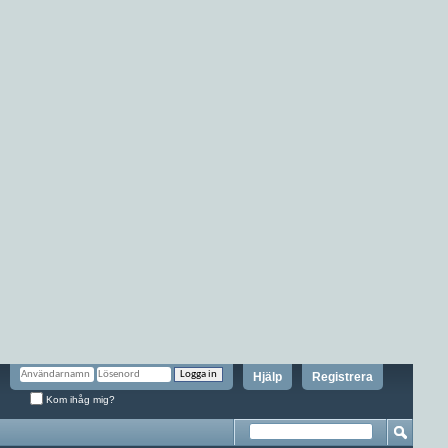
Hjälp
Registrera
Kom ihåg mig?