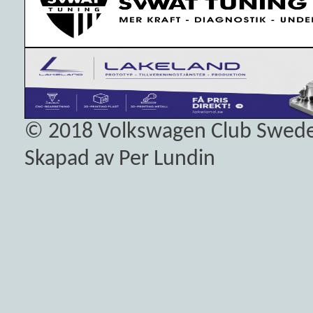
© 2018
Volkswagen Club Swed
Skapad av Per Lundin