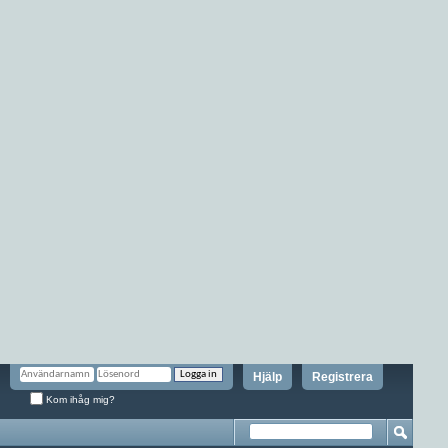
Hjälp
Registrera
Kom ihåg mig?