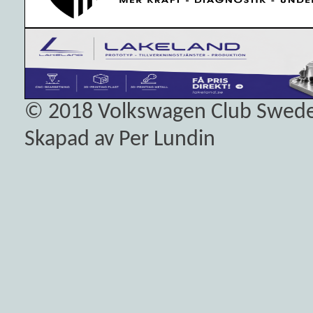
© 2018
Volkswagen Club Swed
Skapad av Per Lundin