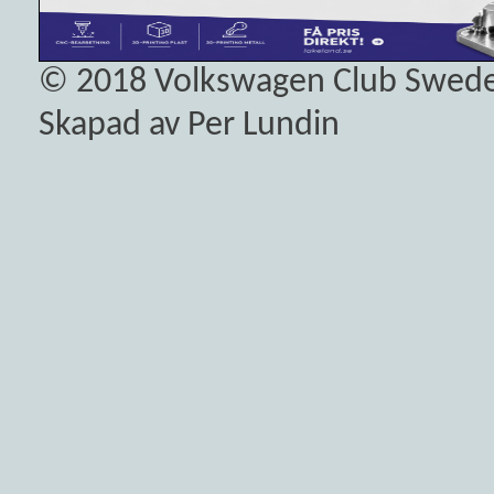
© 2018
Volkswagen Club Swed
Skapad av Per Lundin