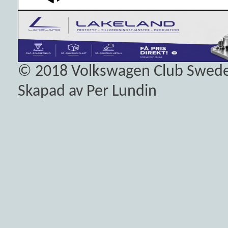
© 2018
Volkswagen Club Swed
Skapad av Per Lundin