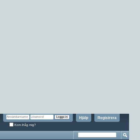
Hjälp
Registrera
Kom ihåg mig?