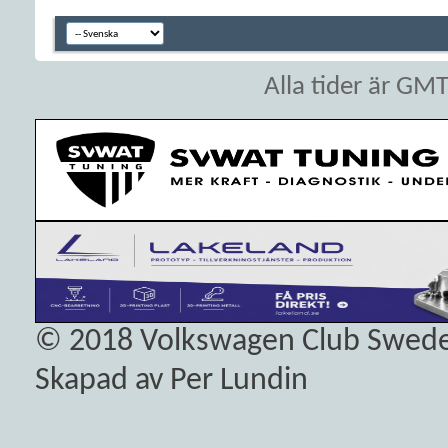
Alla tider är GM
© 2018
Volkswagen Club Swed
Skapad av Per Lundin