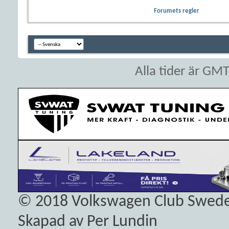
Forumets regler
Alla tider är GM
© 2018
Volkswagen Club Swed
Skapad av Per Lundin