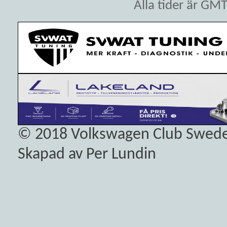
Alla tider är GM
© 2018
Volkswagen Club Swed
Skapad av Per Lundin