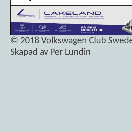
© 2018
Volkswagen Club Swed
Skapad av Per Lundin