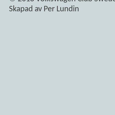
Skapad av Per Lundin