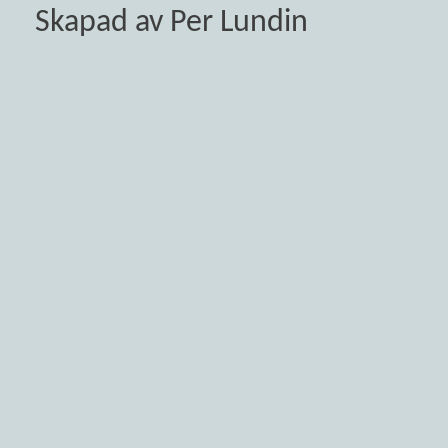
Skapad av Per Lundin