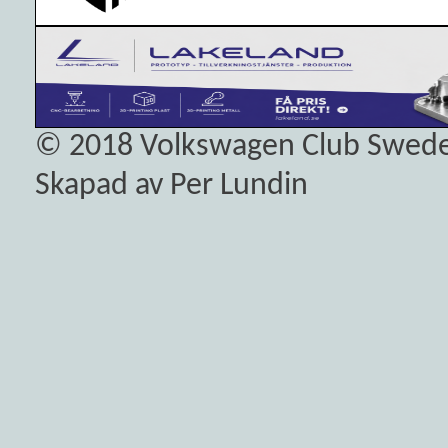
© 2018
Volkswagen Club Swed
Skapad av Per Lundin