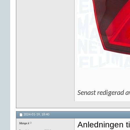
Senast redigerad 
2024-01-19,
18:40
Anledningen til
Mange.k