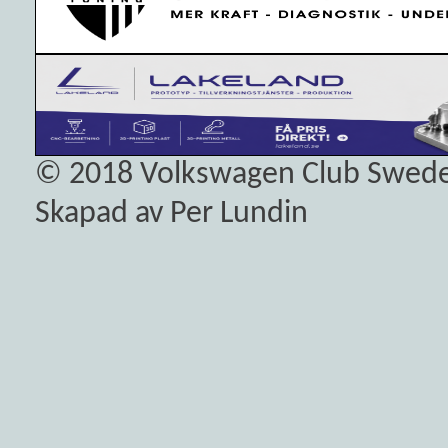
© 2018
Volkswagen Club Swed
Skapad av Per Lundin