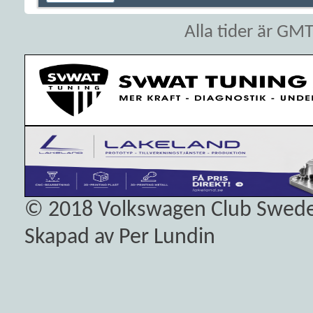
Alla tider är GM
© 2018
Volkswagen Club Swed
Skapad av Per Lundin