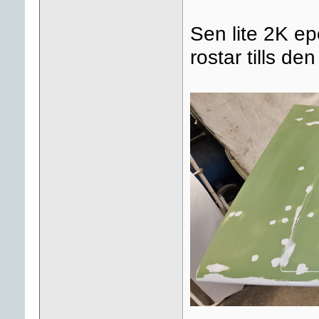
Sen lite 2K ep
rostar tills den