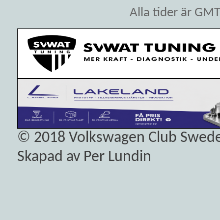
Alla tider är GM
© 2018
Volkswagen Club Swed
Skapad av Per Lundin