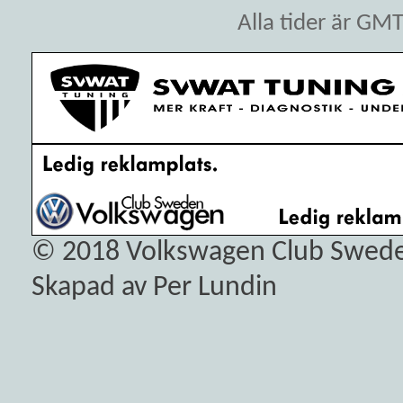
Alla tider är GM
© 2018
Volkswagen Club Swed
Skapad av Per Lundin