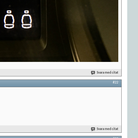
Svara med citat
#22
Svara med citat