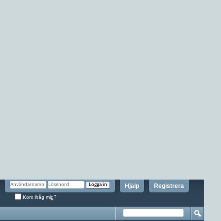
Hjälp
Registrera
Kom ihåg mig?