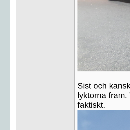
Sist och kansk
lyktorna fram.
faktiskt.