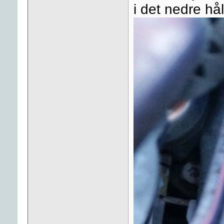
i det nedre h