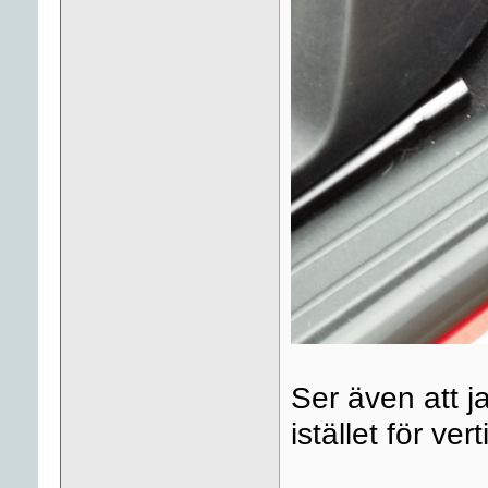
Ser även att ja
istället för ver