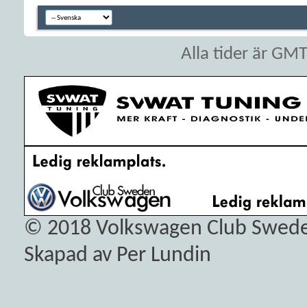
Alla tider är GM
© 2018
Volkswagen Club Swed
Skapad av Per Lundin