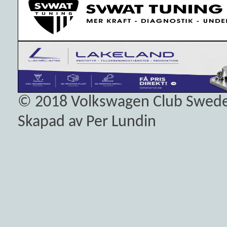
© 2018
Volkswagen Club Swed
Skapad av Per Lundin