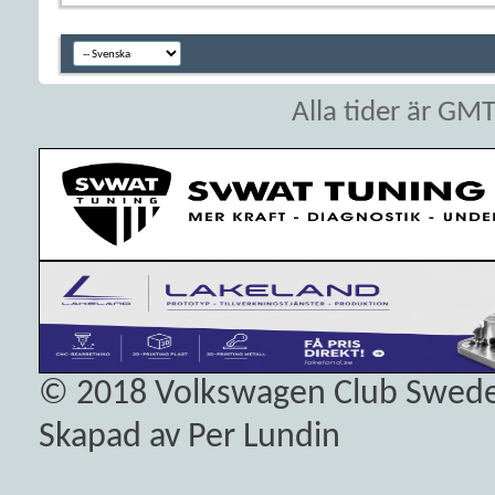
Alla tider är GM
© 2018
Volkswagen Club Swed
Skapad av Per Lundin