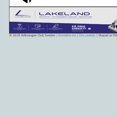
© 2018
Volkswagen Club Sweden
|
Kontakta oss
|
Om cookies
| Skapad av Pe