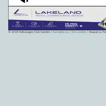
© 2018
Volkswagen Club Sweden
|
Kontakta oss
|
Om cookies
| Skapad av Pe