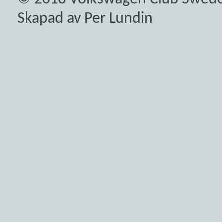
Skapad av Per Lundin