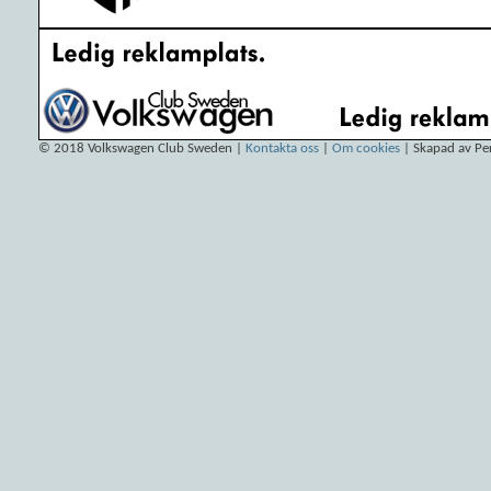
© 2018
Volkswagen Club Sweden
|
Kontakta oss
|
Om cookies
| Skapad av Pe