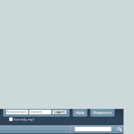
Hjälp
Registrera
Kom ihåg mig?