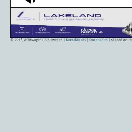
© 2018
Volkswagen Club Sweden
|
Kontakta oss
|
Om cookies
| Skapad av Pe